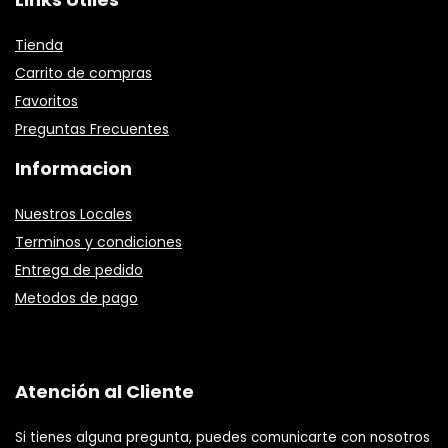
Tienda
Carrito de compras
Favoritos
Preguntas Frecuentes
Informacion
Nuestros Locales
Terminos y condiciones
Entrega de pedido
Metodos de pago
Atención al Cliente
Si tienes alguna pregunta, puedes comunicarte con nosotros