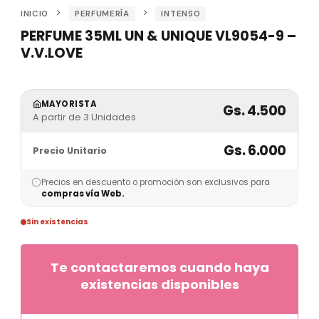
INICIO
PERFUMERÍA
INTENSO
PERFUME 35ML UN & UNIQUE VL9054-9 –
V.V.LOVE
MAYORISTA
Gs. 4.500
A partir de 3 Unidades
Gs. 6.000
Precio Unitario
Precios en descuento o promoción son exclusivos para
compras vía Web.
Sin existencias
Te contactaremos cuando haya
existencias disponibles