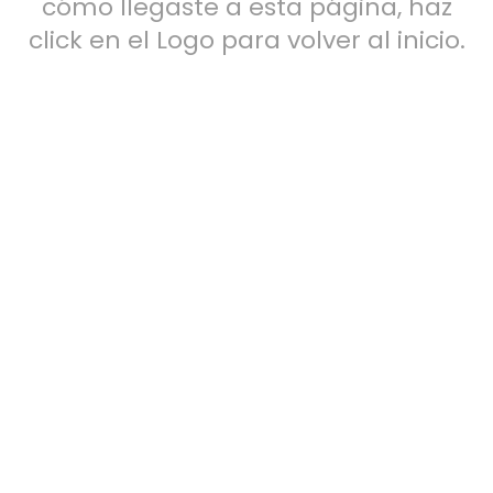
cómo llegaste a esta página, haz
click en el Logo para volver al inicio.