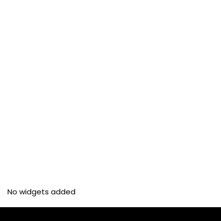
No widgets added