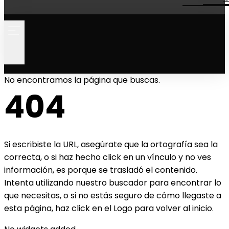
No encontramos la página que buscas.
404
Si escribiste la URL, asegúrate que la ortografía sea la
correcta, o si haz hecho click en un vínculo y no ves
información, es porque se trasladó el contenido.
Intenta utilizando nuestro buscador para encontrar lo
que necesitas, o si no estás seguro de cómo llegaste a
esta página, haz click en el Logo para volver al inicio.