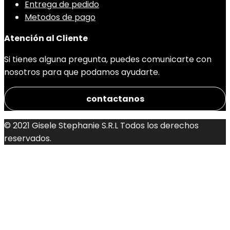
Entrega de pedido
Metodos de pago
Atención al Cliente
Si tienes alguna pregunta, puedes comunicarte con
nosotros para que podamos ayudarte.
contactanos
© 2021 Gisele Stephanie S.R.L Todos los derechos
reservados.