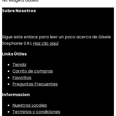
No widgets added
Sobre Nosotros
Sigue este enlace para leer un poco acerca de Gisele
Stephanie S.R.L
Haz clic aquí
Links Útiles
Tienda
Carrito de compras
Favoritos
Preguntas Frecuentes
Informacion
Nuestros Locales
Terminos y condiciones