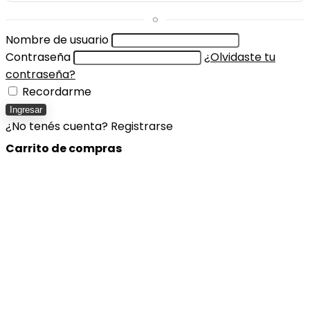
o
Nombre de usuario
Contraseña
¿Olvidaste tu
contraseña?
Recordarme
Ingresar
¿No tenés cuenta?
Registrarse
Carrito de compras