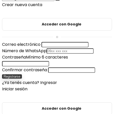
Crear nueva cuenta
Acceder con Google
o
Correo electrónico
Número de WhatsApp
Contraseña
Mínimo 6 caracteres
Confirmar contraseña
Registrarse
¿Ya tenés cuenta?
Ingresar
Iniciar sesión
Acceder con Google