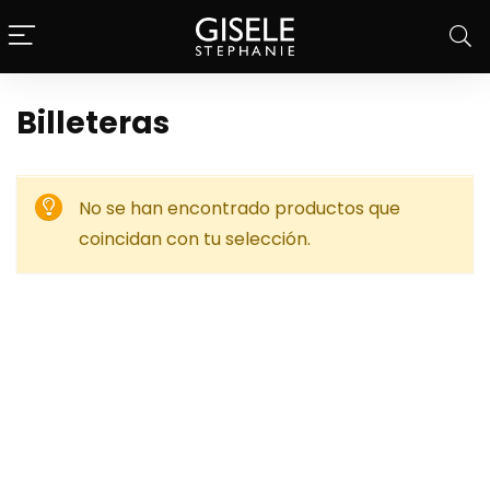
Billeteras
No se han encontrado productos que
coincidan con tu selección.