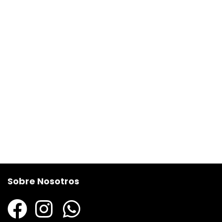
Sobre Nosotros