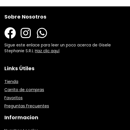
Sobre Nosotros
Sigue este enlace para leer un poco acerca de Gisele
Stephanie S.R.L
Haz clic aquí
Links Útiles
Tienda
Carrito de compras
Favoritos
Preguntas Frecuentes
Informacion