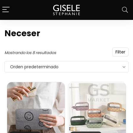
Neceser
Filter
Mostrando los 8 resultados
Orden predeterminado