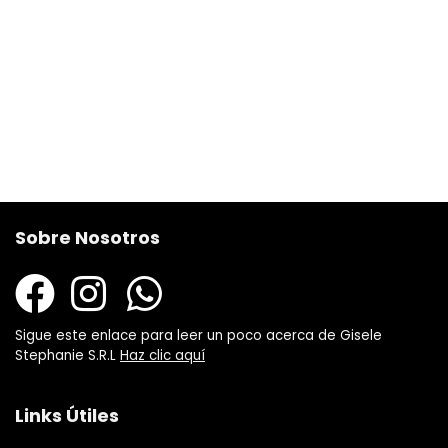
Sobre Nosotros
Sigue este enlace para leer un poco acerca de Gisele
Stephanie S.R.L
Haz clic aquí
Links Útiles