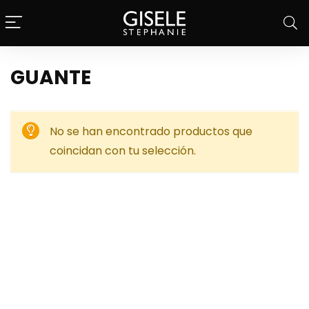
GUANTE
No se han encontrado productos que
coincidan con tu selección.