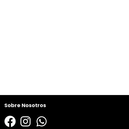
Sobre Nosotros