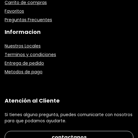
Carrito de compras
Favoritos
Preguntas Frecuentes
Informacion
Nuestros Locales
Terminos y condiciones
Entrega de pedido
Metodos de pago
Atención al Cliente
Si tienes alguna pregunta, puedes comunicarte con nosotros
para que podamos ayudarte.
contactanos