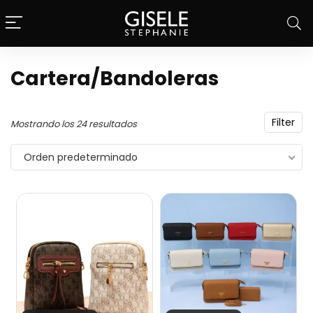
Cartera/Bandoleras
Filter
Mostrando los 24 resultados
Orden predeterminado