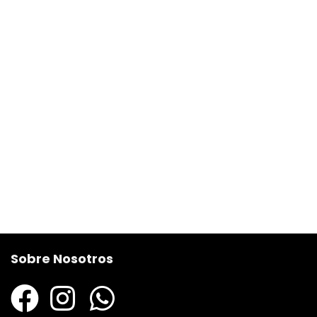
Sobre Nosotros