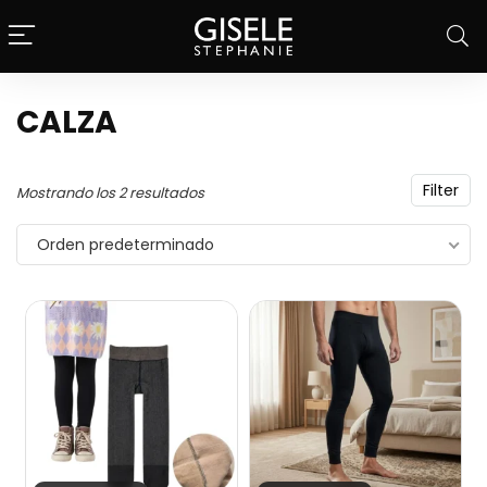
CALZA
Filter
Mostrando los 2 resultados
Orden predeterminado