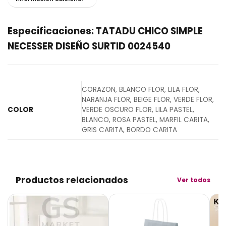
Especificaciones: TATADU CHICO SIMPLE
NECESSER DISEÑO SURTID 0024540
CORAZON, BLANCO FLOR, LILA FLOR,
NARANJA FLOR, BEIGE FLOR, VERDE FLOR,
COLOR
VERDE OSCURO FLOR, LILA PASTEL,
BLANCO, ROSA PASTEL, MARFIL CARITA,
GRIS CARITA, BORDO CARITA
Productos relacionados
Ver todos