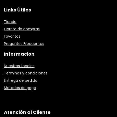
Links Útiles
Tienda
Carrito de compras
Favoritos
Preguntas Frecuentes
Informacion
Nuestros Locales
Terminos y condiciones
Entrega de pedido
Metodos de pago
Atención al Cliente