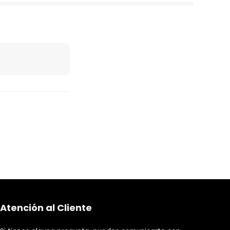
Atención al Cliente