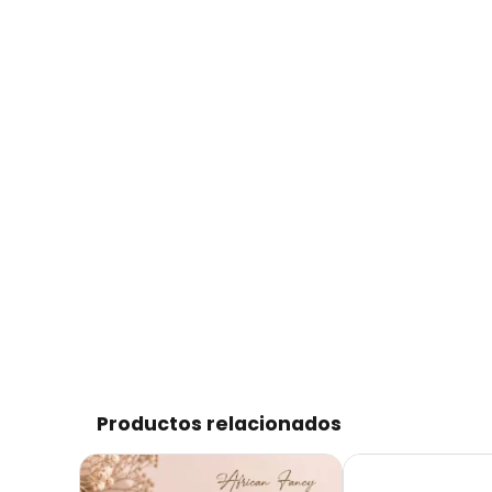
Productos relacionados