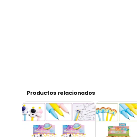
Productos relacionados