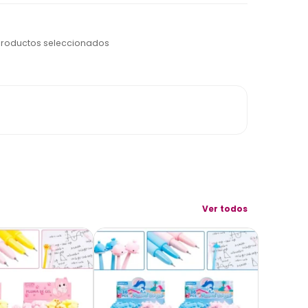
productos seleccionados
Ver todos