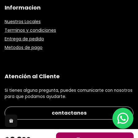
Informacion
Nuestros Locales
Terminos y condiciones
Entrega de pedido
Metodos de pago
Atención al Cliente
Si tienes alguna pregunta, puedes comunicarte con nosotros
para que podamos ayudarte.
contactanos