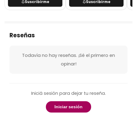
Suscribirme
Suscribirme
Reseñas
Todavía no hay reseñas. ¡Sé el primero en
opinar!
Iniciá sesión para dejar tu reseña.
Iniciar sesión