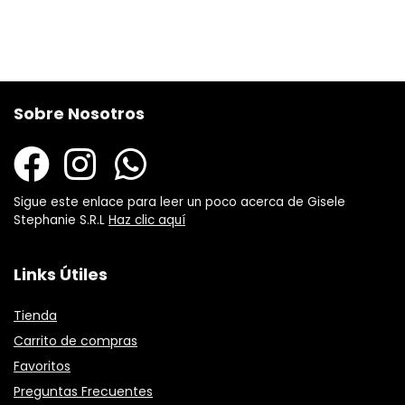
Sobre Nosotros
Sigue este enlace para leer un poco acerca de Gisele
Stephanie S.R.L
Haz clic aquí
Links Útiles
Tienda
Carrito de compras
Favoritos
Preguntas Frecuentes