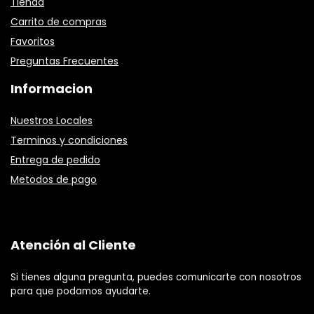
Tienda
Carrito de compras
Favoritos
Preguntas Frecuentes
Informacion
Nuestros Locales
Terminos y condiciones
Entrega de pedido
Metodos de pago
Atención al Cliente
Si tienes alguna pregunta, puedes comunicarte con nosotros
para que podamos ayudarte.