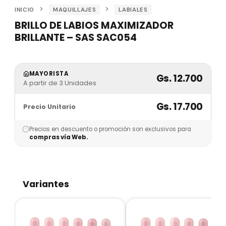
INICIO
MAQUILLAJES
LABIALES
BRILLO DE LABIOS MAXIMIZADOR
BRILLANTE – SAS SAC054
MAYORISTA
Gs. 12.700
A partir de 3 Unidades
Gs. 17.700
Precio Unitario
Precios en descuento o promoción son exclusivos para
compras vía Web.
Variantes