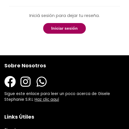
Iniciá sesión para dejar tu reseña.
Iniciar sesión
Sobre Nosotros
Sigue este enlace para leer un poco acerca de Gisele
Stephanie S.R.L
Haz clic aquí
Links Útiles