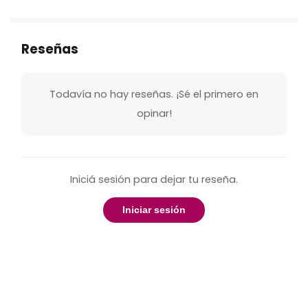
Reseñas
Todavía no hay reseñas. ¡Sé el primero en
opinar!
Iniciá sesión para dejar tu reseña.
Iniciar sesión