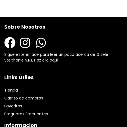
Sobre Nosotros
Sigue este enlace para leer un poco acerca de Gisele
Stephanie S.R.L
Haz clic aquí
Links Útiles
Tienda
Carrito de compras
Favoritos
Preguntas Frecuentes
Informacion