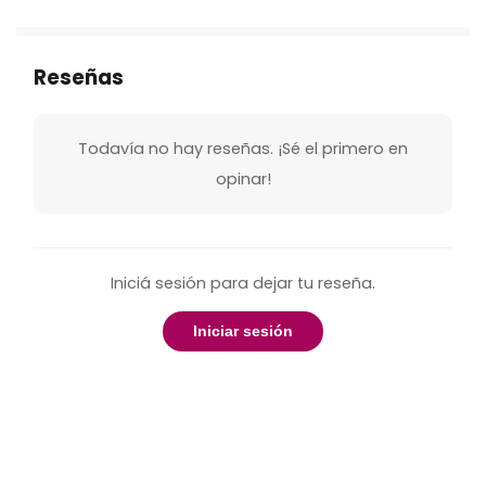
Reseñas
Todavía no hay reseñas. ¡Sé el primero en
opinar!
Iniciá sesión para dejar tu reseña.
Iniciar sesión