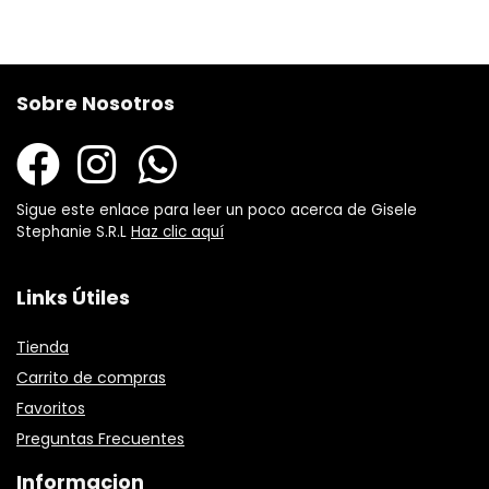
Sobre Nosotros
Sigue este enlace para leer un poco acerca de Gisele
Stephanie S.R.L
Haz clic aquí
Links Útiles
Tienda
Carrito de compras
Favoritos
Preguntas Frecuentes
Informacion