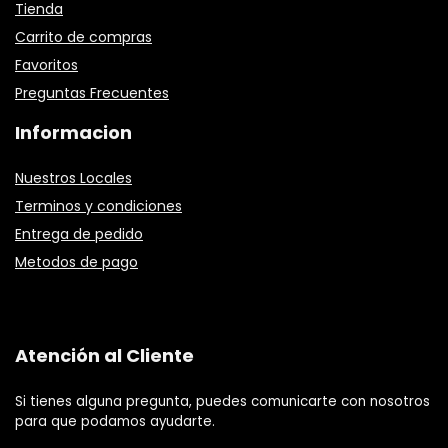
Tienda
Carrito de compras
Favoritos
Preguntas Frecuentes
Informacion
Nuestros Locales
Terminos y condiciones
Entrega de pedido
Metodos de pago
Atención al Cliente
Si tienes alguna pregunta, puedes comunicarte con nosotros
para que podamos ayudarte.