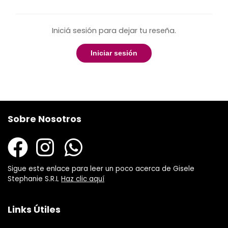
Iniciá sesión para dejar tu reseña.
Iniciar sesión
Sobre Nosotros
Sigue este enlace para leer un poco acerca de Gisele
Stephanie S.R.L
Haz clic aquí
Links Útiles