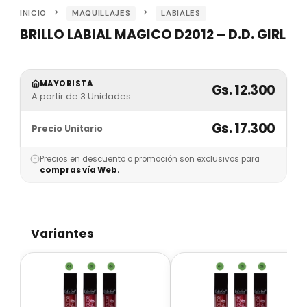
INICIO
MAQUILLAJES
LABIALES
BRILLO LABIAL MAGICO D2012 – D.D. GIRL
MAYORISTA
Gs. 12.300
A partir de 3 Unidades
Gs. 17.300
Precio Unitario
Precios en descuento o promoción son exclusivos para
compras vía Web.
Variantes