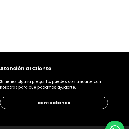
Atención al Cliente
Si tienes alguna pregunta, puedes comunicarte con
nosotros para que podamos ayudarte.
contactanos