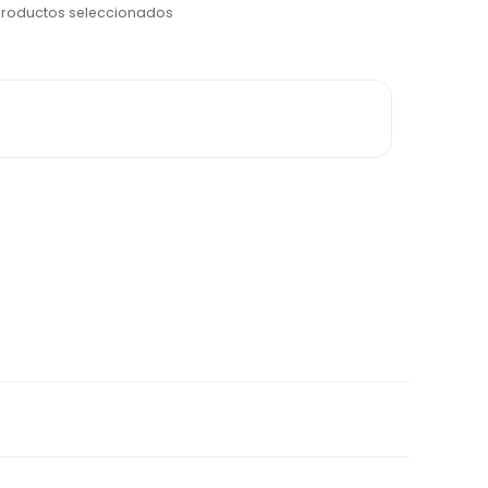
productos seleccionados