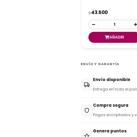
43.500
₲
-
ENVÍO Y GARANTÍA
Envío disponible
Entrega en todo el paí
Compra segura
Pagos encriptados y v
Genera puntos