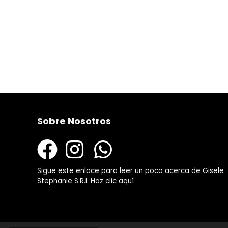
Sobre Nosotros
Sigue este enlace para leer un poco acerca de Gisele
Stephanie S.R.L
Haz clic aquí