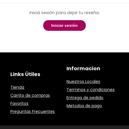
Iniciá sesión para dejar tu reseña.
Iniciar sesión
Informacion
Links Útiles
Nuestros Locales
Tienda
Terminos y condiciones
Carrito de compras
Entrega de pedido
Favoritos
Metodos de pago
Preguntas Frecuentes