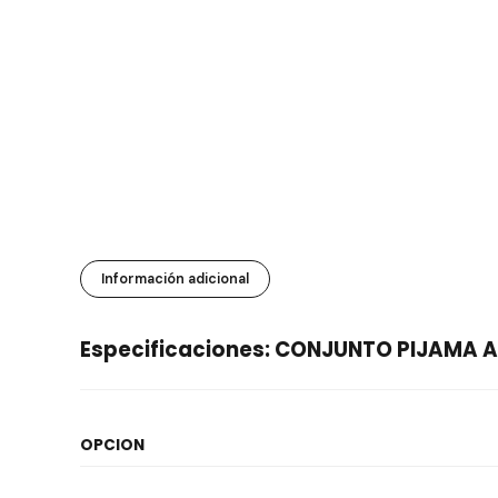
Información adicional
Especificaciones: CONJUNTO PIJAMA 
OPCION