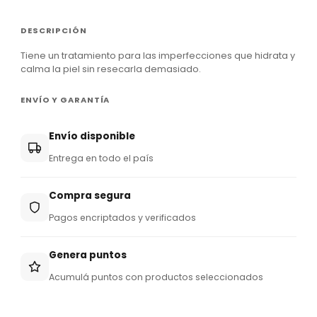
DESCRIPCIÓN
Tiene un tratamiento para las imperfecciones que hidrata y
calma la piel sin resecarla demasiado.
ENVÍO Y GARANTÍA
Envío disponible
Entrega en todo el país
Compra segura
Pagos encriptados y verificados
Genera puntos
Acumulá puntos con productos seleccionados