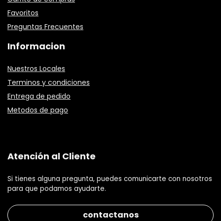
Favoritos
Preguntas Frecuentes
Informacion
Nuestros Locales
Terminos y condiciones
Entrega de pedido
Metodos de pago
Atención al Cliente
Si tienes alguna pregunta, puedes comunicarte con nosotros
para que podamos ayudarte.
contactanos