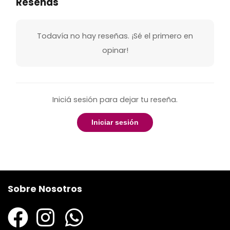
Reseñas
Todavía no hay reseñas. ¡Sé el primero en
opinar!
Iniciá sesión para dejar tu reseña.
Iniciar sesión
Sobre Nosotros