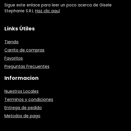
Sigue este enlace para leer un poco acerca de Gisele
Stephanie S.R.L
Haz clic aquí
Links Útiles
Tienda
Carrito de compras
Favoritos
Preguntas Frecuentes
Informacion
Nuestros Locales
Terminos y condiciones
Entrega de pedido
Metodos de pago