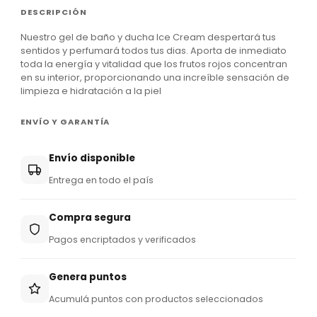
DESCRIPCIÓN
Nuestro gel de baño y ducha Ice Cream despertará tus
sentidos y perfumará todos tus dias. Aporta de inmediato
toda la energía y vitalidad que los frutos rojos concentran
en su interior, proporcionando una increíble sensación de
limpieza e hidratación a la piel
ENVÍO Y GARANTÍA
Envío disponible
Entrega en todo el país
Compra segura
Pagos encriptados y verificados
Genera puntos
Acumulá puntos con productos seleccionados