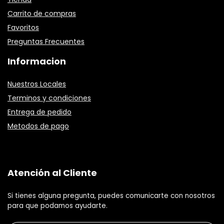
Carrito de compras
Favoritos
Preguntas Frecuentes
Informacion
Nuestros Locales
Terminos y condiciones
Entrega de pedido
Metodos de pago
Atención al Cliente
Si tienes alguna pregunta, puedes comunicarte con nosotros
para que podamos ayudarte.