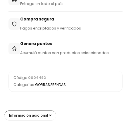
Entrega en todo el país
Compra segura
Pagos encriptados y verificados
Genera puntos
Acumulá puntos con productos seleccionados
Código:
0004492
Categorías:
GORRAS
,
PRENDAS
Información adicional