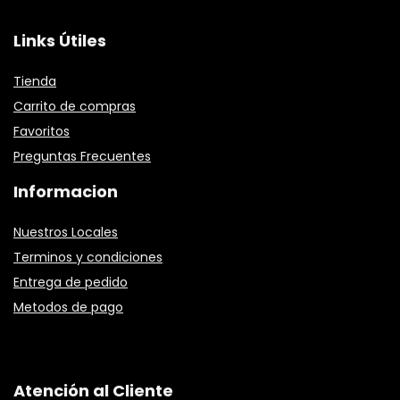
Links Útiles
Tienda
Carrito de compras
Favoritos
Preguntas Frecuentes
Informacion
Nuestros Locales
Terminos y condiciones
Entrega de pedido
Metodos de pago
Atención al Cliente