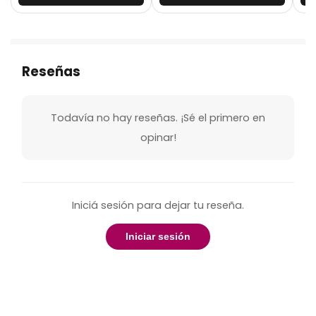
Reseñas
Todavía no hay reseñas. ¡Sé el primero en
opinar!
Iniciá sesión para dejar tu reseña.
Iniciar sesión