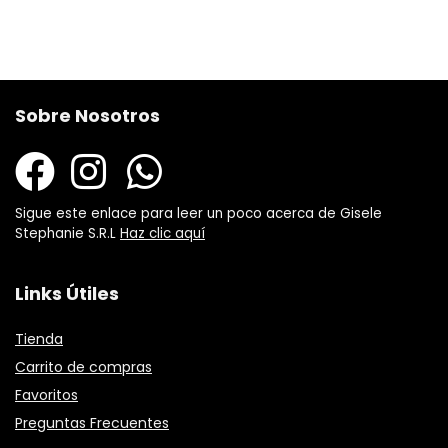
Sobre Nosotros
Sigue este enlace para leer un poco acerca de Gisele
Stephanie S.R.L
Haz clic aquí
Links Útiles
Tienda
Carrito de compras
Favoritos
Preguntas Frecuentes