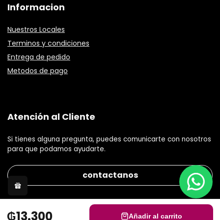
Informacion
Nuestros Locales
Terminos y condiciones
Entrega de pedido
Metodos de pago
Atención al Cliente
Si tienes alguna pregunta, puedes comunicarte con nosotros
para que podamos ayudarte.
contactanos
₲13.300
Añadir al carrito