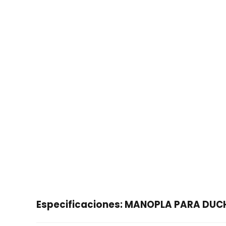
Especificaciones: MANOPLA PARA DUCH