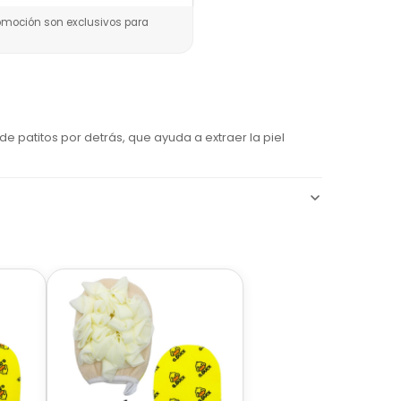
omoción son exclusivos para
e patitos por detrás, que ayuda a extraer la piel