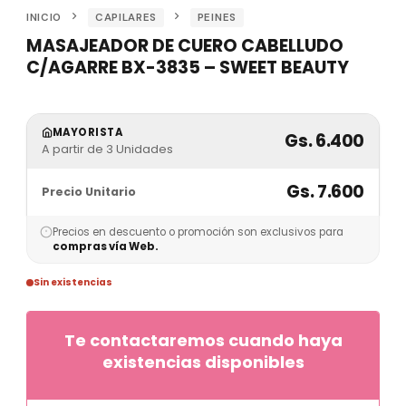
INICIO
CAPILARES
PEINES
MASAJEADOR DE CUERO CABELLUDO
C/AGARRE BX-3835 – SWEET BEAUTY
MAYORISTA
Gs. 6.400
A partir de 3 Unidades
Gs. 7.600
Precio Unitario
Precios en descuento o promoción son exclusivos para
compras vía Web.
Sin existencias
Te contactaremos cuando haya
existencias disponibles