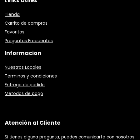
Links Útiles
Tienda
Carrito de compras
Favoritos
Preguntas Frecuentes
Informacion
Nuestros Locales
Terminos y condiciones
Entrega de pedido
Metodos de pago
Atención al Cliente
Si tienes alguna pregunta, puedes comunicarte con nosotros