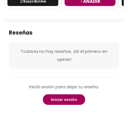
AÑADIR
Suscribirme
Reseñas
Todavía no hay reseñas. ¡Sé el primero en
opinar!
Iniciá sesión para dejar tu reseña.
Iniciar sesión