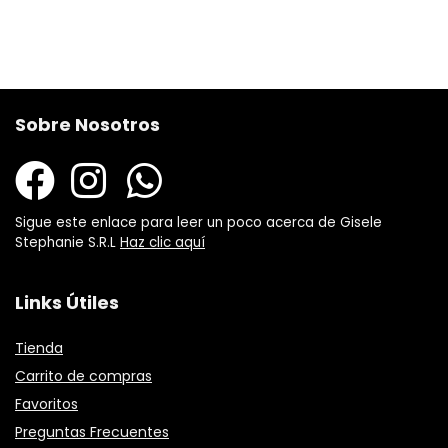
Sobre Nosotros
Sigue este enlace para leer un poco acerca de Gisele
Stephanie S.R.L
Haz clic aquí
Links Útiles
Tienda
Carrito de compras
Favoritos
Preguntas Frecuentes