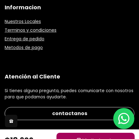
Informacion
Nuestros Locales
Terminos y condiciones
Entrega de pedido
Metodos de pago
Atención al Cliente
Si tienes alguna pregunta, puedes comunicarte con nosotros
para que podamos ayudarte.
contactanos