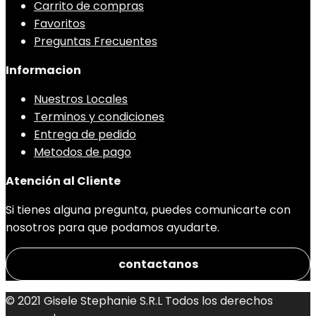
Carrito de compras
Favoritos
Preguntas Frecuentes
Informacion
Nuestros Locales
Terminos y condiciones
Entrega de pedido
Metodos de pago
Atención al Cliente
Si tienes alguna pregunta, puedes comunicarte con
nosotros para que podamos ayudarte.
contactanos
© 2021 Gisele Stephanie S.R.L Todos los derechos