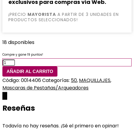
exclusivos para compras vía Web.
¡PRECIO
MAYORISTA
A PARTIR DE 3 UNIDADES EN
PRODUCTOS SELECCIONADOS!
18 disponibles
Compre y gane 19 puntos!
AÑADIR AL CARRITO
Código:
0014406
Categorías:
50
,
MAQUILLAJES
,
Mascaras de Pestañas/Arqueadores
Reseñas
Todavía no hay reseñas. ¡Sé el primero en opinar!