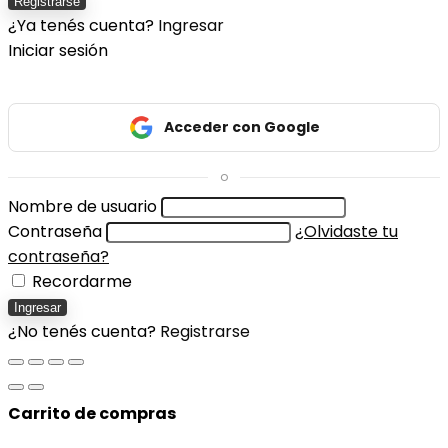
Registrarse
¿Ya tenés cuenta?
Ingresar
Iniciar sesión
Acceder con Google
o
Nombre de usuario
Contraseña
¿Olvidaste tu
contraseña?
Recordarme
Ingresar
¿No tenés cuenta?
Registrarse
Carrito de compras