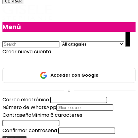
CERRAR
Menú
Crear nueva cuenta
Acceder con Google
o
Correo electrónico
Número de WhatsApp
Contraseña
Mínimo 6 caracteres
Confirmar contraseña