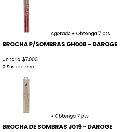
Agotado
Obtenga 7 pts
BROCHA P/SOMBRAS GH008 - DAROGE
Unitario
₲
7.000
Suscribirme
Obtenga 7 pts
BROCHA DE SOMBRAS J019 - DAROGE