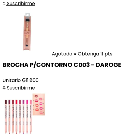
Suscribirme
Agotado
Obtenga 11 pts
BROCHA P/CONTORNO C003 - DAROGE
Unitario
₲
11.800
Suscribirme