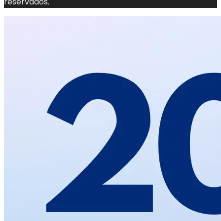
reservados.