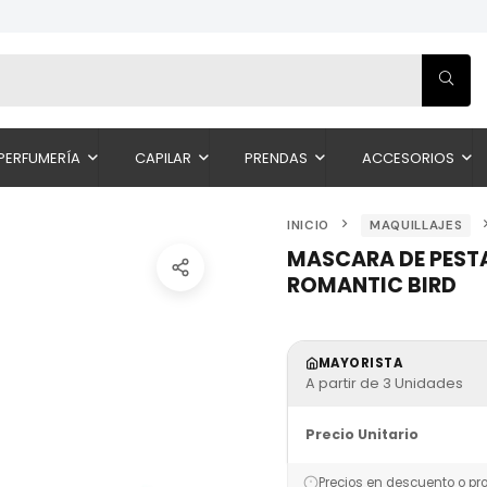
PERFUMERÍA
CAPILAR
PRENDAS
ACCESORIOS
INICIO
MAQUILLAJES
MASCARA DE PEST
ROMANTIC BIRD
MAYORISTA
A partir de 3 Unidades
Precio Unitario
Precios en descuento o pr