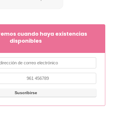
remos cuando haya existencias
disponibles