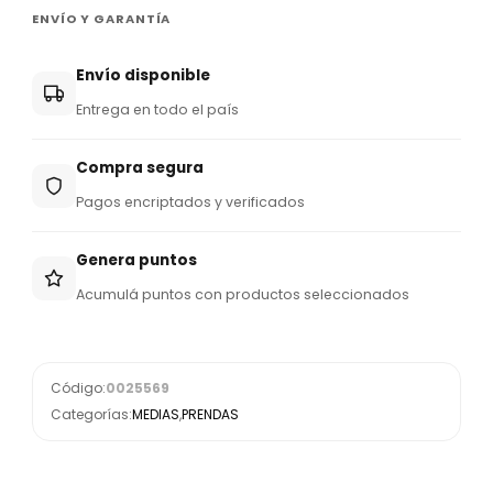
ENVÍO Y GARANTÍA
Envío disponible
Entrega en todo el país
Compra segura
Pagos encriptados y verificados
Genera puntos
Acumulá puntos con productos seleccionados
Código:
0025569
Categorías:
MEDIAS
,
PRENDAS