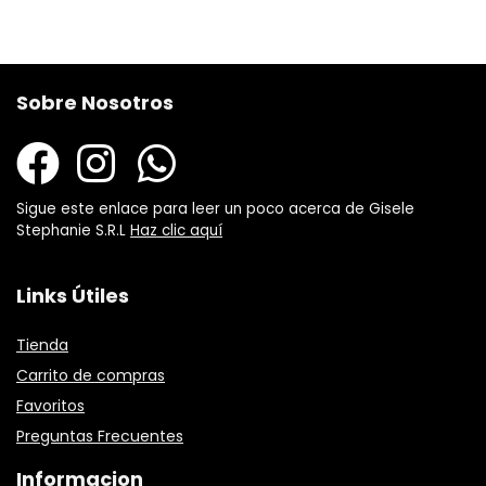
Sobre Nosotros
Sigue este enlace para leer un poco acerca de Gisele
Stephanie S.R.L
Haz clic aquí
Links Útiles
Tienda
Carrito de compras
Favoritos
Preguntas Frecuentes
Informacion