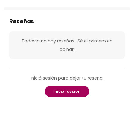
Reseñas
Todavía no hay reseñas. ¡Sé el primero en
opinar!
Iniciá sesión para dejar tu reseña.
Iniciar sesión