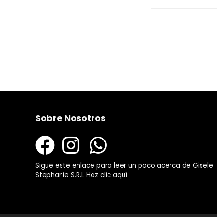
Sobre Nosotros
Sigue este enlace para leer un poco acerca de Gisele
Stephanie S.R.L
Haz clic aquí