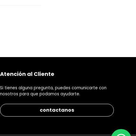
Atención al Cliente
Si tienes alguna pregunta, puedes comunicarte con
nosotros para que podamos ayudarte.
contactanos