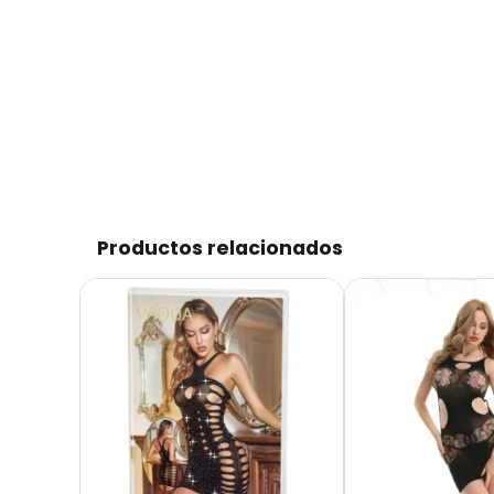
Productos relacionados