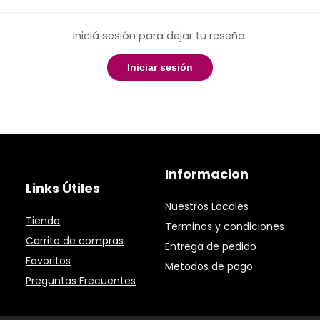
Iniciá sesión para dejar tu reseña.
Iniciar sesión
Informacion
Links Útiles
Nuestros Locales
Tienda
Terminos y condiciones
Carrito de compras
Entrega de pedido
Favoritos
Metodos de pago
Preguntas Frecuentes