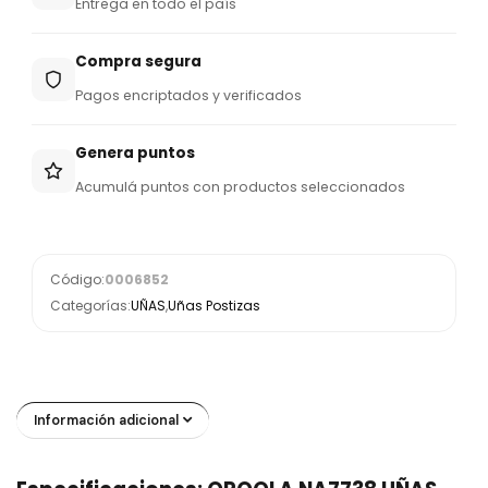
Entrega en todo el país
Compra segura
Pagos encriptados y verificados
Genera puntos
Acumulá puntos con productos seleccionados
Código:
0006852
Categorías:
UÑAS
,
Uñas Postizas
Información adicional