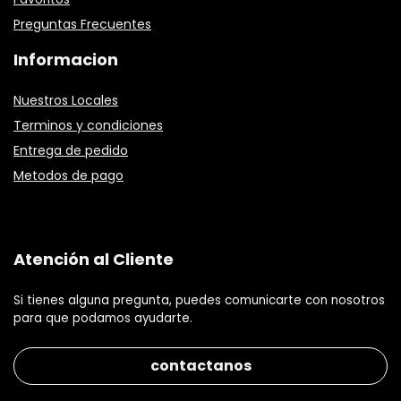
Preguntas Frecuentes
Informacion
Nuestros Locales
Terminos y condiciones
Entrega de pedido
Metodos de pago
Atención al Cliente
Si tienes alguna pregunta, puedes comunicarte con nosotros
para que podamos ayudarte.
contactanos