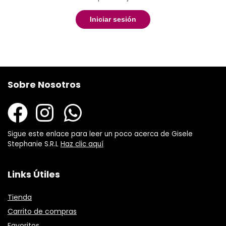
Iniciar sesión
Sobre Nosotros
Sigue este enlace para leer un poco acerca de Gisele
Stephanie S.R.L
Haz clic aquí
Links Útiles
Tienda
Carrito de compras
Favoritos