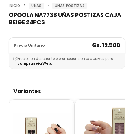
INICIO
UÑAS
UÑAS POSTIZAS
OPOOLA NA7738 UÑAS POSTIZAS CAJA
BEIGE 24PCS
Gs. 12.500
Precio Unitario
Precios en descuento o promoción son exclusivos para
compras vía Web.
Variantes