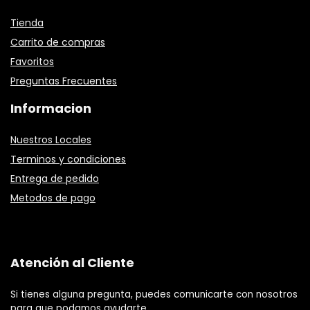
Tienda
Carrito de compras
Favoritos
Preguntas Frecuentes
Informacion
Nuestros Locales
Terminos y condiciones
Entrega de pedido
Metodos de pago
Atención al Cliente
Si tienes alguna pregunta, puedes comunicarte con nosotros
para que podamos ayudarte.