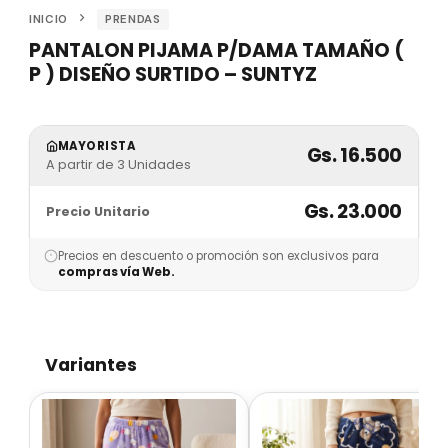
INICIO
PRENDAS
PANTALON PIJAMA P/DAMA TAMAÑO (
P ) DISEÑO SURTIDO – SUNTYZ
MAYORISTA
Gs. 16.500
A partir de 3 Unidades
Gs. 23.000
Precio Unitario
Precios en descuento o promoción son exclusivos para
compras vía Web.
Variantes