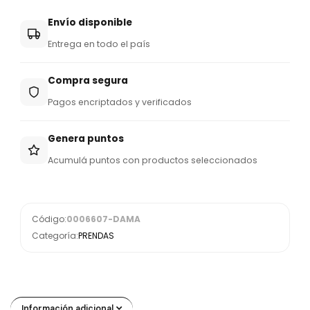
Envío disponible
Entrega en todo el país
Compra segura
Pagos encriptados y verificados
Genera puntos
Acumulá puntos con productos seleccionados
Código:
0006607-DAMA
Categoría:
PRENDAS
Información adicional