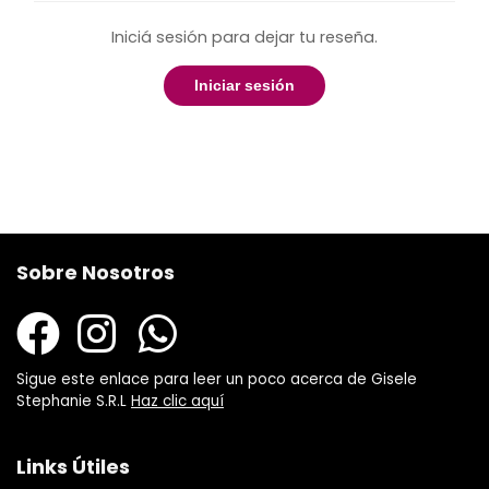
Iniciá sesión para dejar tu reseña.
Iniciar sesión
Sobre Nosotros
Sigue este enlace para leer un poco acerca de Gisele
Stephanie S.R.L
Haz clic aquí
Links Útiles