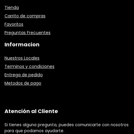
Tienda
Carrito de compras
Favoritos
Preguntas Frecuentes
Informacion
Nuestros Locales
Terminos y condiciones
Entrega de pedido
Metodos de pago
Atención al Cliente
Si tienes alguna pregunta, puedes comunicarte con nosotros
para que podamos ayudarte.