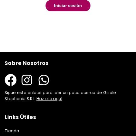
Iniciar sesión
Sobre Nosotros
Sigue este enlace para leer un poco acerca de Gisele
Stephanie S.R.L
Haz clic aquí
Links Útiles
Tienda