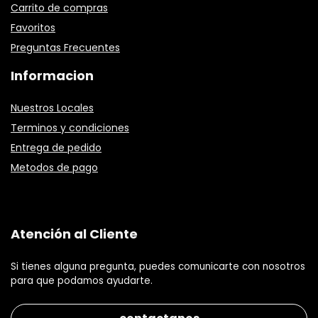
Carrito de compras
Favoritos
Preguntas Frecuentes
Informacion
Nuestros Locales
Terminos y condiciones
Entrega de pedido
Metodos de pago
Atención al Cliente
Si tienes alguna pregunta, puedes comunicarte con nosotros
para que podamos ayudarte.