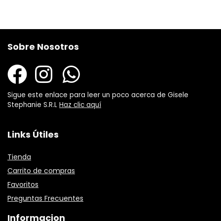
Sobre Nosotros
Sigue este enlace para leer un poco acerca de Gisele
Stephanie S.R.L
Haz clic aquí
Links Útiles
Tienda
Carrito de compras
Favoritos
Preguntas Frecuentes
Informacion