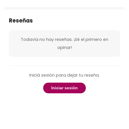
Reseñas
Todavía no hay reseñas. ¡Sé el primero en
opinar!
Iniciá sesión para dejar tu reseña.
Iniciar sesión