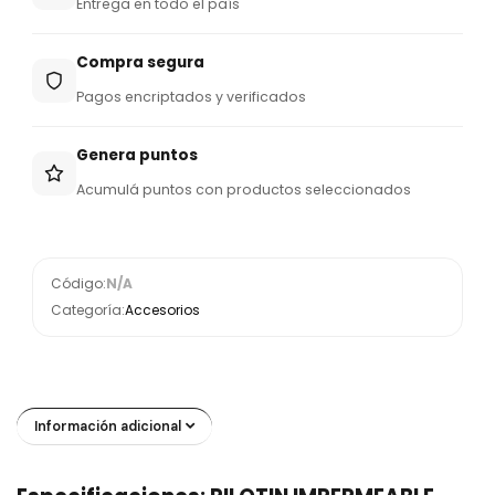
Entrega en todo el país
Compra segura
Pagos encriptados y verificados
Genera puntos
Acumulá puntos con productos seleccionados
Código:
N/A
Categoría:
Accesorios
Información adicional