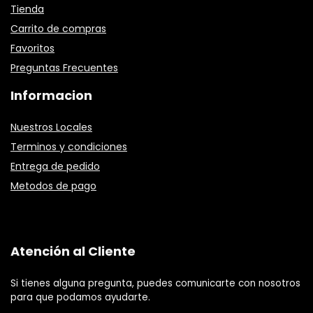
Tienda
Carrito de compras
Favoritos
Preguntas Frecuentes
Informacion
Nuestros Locales
Terminos y condiciones
Entrega de pedido
Metodos de pago
Atención al Cliente
Si tienes alguna pregunta, puedes comunicarte con nosotros
para que podamos ayudarte.