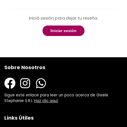
Iniciá sesión para dejar tu reseña.
Iniciar sesión
Sobre Nosotros
Sigue este enlace para leer un poco acerca de Gisele
Stephanie S.R.L
Haz clic aquí
Links Útiles