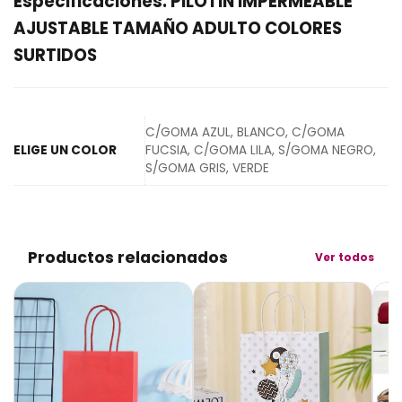
Especificaciones: PILOTIN IMPERMEABLE
AJUSTABLE TAMAÑO ADULTO COLORES
SURTIDOS
C/GOMA AZUL, BLANCO, C/GOMA
ELIGE UN COLOR
FUCSIA, C/GOMA LILA, S/GOMA NEGRO,
S/GOMA GRIS, VERDE
Productos relacionados
Ver todos