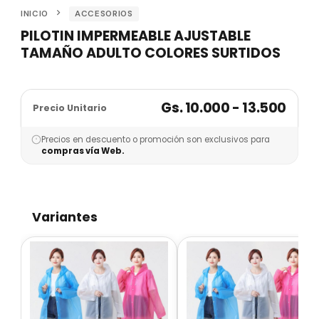
INICIO
ACCESORIOS
PILOTIN IMPERMEABLE AJUSTABLE
TAMAÑO ADULTO COLORES SURTIDOS
Gs. 10.000 - 13.500
Precio Unitario
Precios en descuento o promoción son exclusivos para
compras vía Web.
Variantes