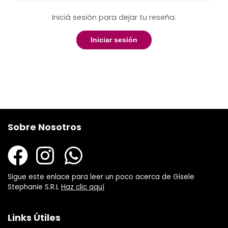
Iniciá sesión para dejar tu reseña.
Iniciar sesión
Sobre Nosotros
Sigue este enlace para leer un poco acerca de Gisele
Stephanie S.R.L
Haz clic aquí
Links Útiles