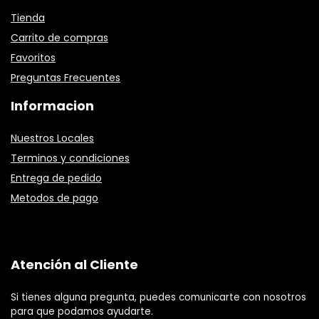
Tienda
Carrito de compras
Favoritos
Preguntas Frecuentes
Informacion
Nuestros Locales
Terminos y condiciones
Entrega de pedido
Metodos de pago
Atención al Cliente
Si tienes alguna pregunta, puedes comunicarte con nosotros
para que podamos ayudarte.