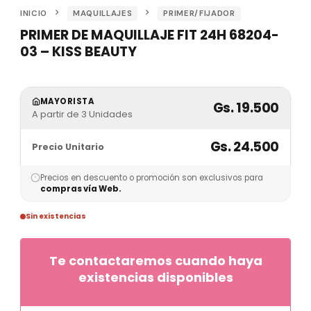
INICIO
MAQUILLAJES
PRIMER/FIJADOR
PRIMER DE MAQUILLAJE FIT 24H 68204-
03 – KISS BEAUTY
MAYORISTA
Gs. 19.500
A partir de 3 Unidades
Gs. 24.500
Precio Unitario
Precios en descuento o promoción son exclusivos para
compras vía Web.
Sin existencias
Te contactaremos cuando haya
existencias disponibles