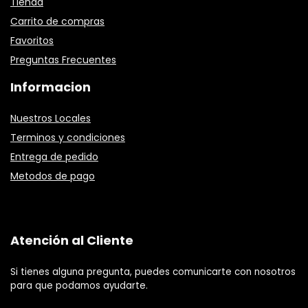
Tienda
Carrito de compras
Favoritos
Preguntas Frecuentes
Informacion
Nuestros Locales
Terminos y condiciones
Entrega de pedido
Metodos de pago
Atención al Cliente
Si tienes alguna pregunta, puedes comunicarte con nosotros
para que podamos ayudarte.