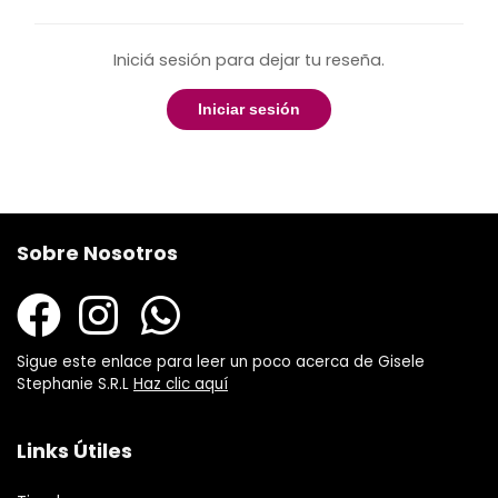
Iniciá sesión para dejar tu reseña.
Iniciar sesión
Sobre Nosotros
Sigue este enlace para leer un poco acerca de Gisele
Stephanie S.R.L
Haz clic aquí
Links Útiles