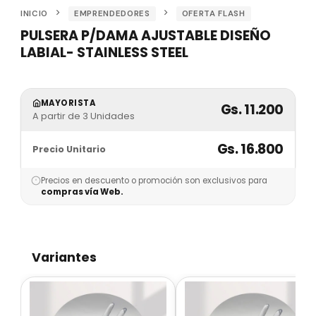
INICIO
EMPRENDEDORES
OFERTA FLASH
PULSERA P/DAMA AJUSTABLE DISEÑO
LABIAL- STAINLESS STEEL
MAYORISTA
Gs. 11.200
A partir de 3 Unidades
Gs. 16.800
Precio Unitario
Precios en descuento o promoción son exclusivos para
compras vía Web.
Variantes