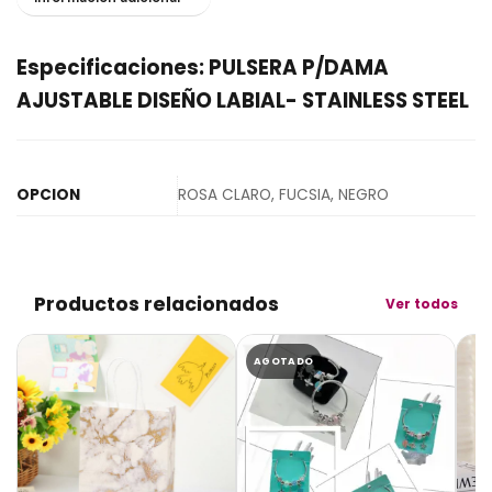
Especificaciones: PULSERA P/DAMA
AJUSTABLE DISEÑO LABIAL- STAINLESS STEEL
OPCION
ROSA CLARO, FUCSIA, NEGRO
Productos relacionados
Ver todos
AGOTADO