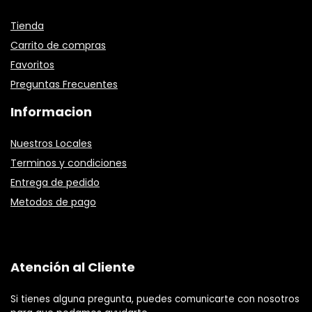
Tienda
Carrito de compras
Favoritos
Preguntas Frecuentes
Informacion
Nuestros Locales
Terminos y condiciones
Entrega de pedido
Metodos de pago
Atención al Cliente
Si tienes alguna pregunta, puedes comunicarte con nosotros