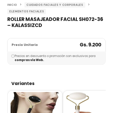
INICIO
CUIDADOS FACIALES Y CORPORALES
ELEMENTOS FACIALES
ROLLER MASAJEADOR FACIAL SH072-36
– KALASSIZCD
Gs. 9.200
Precio Unitario
Precios en descuento o promoción son exclusivos para
compras vía Web.
Variantes