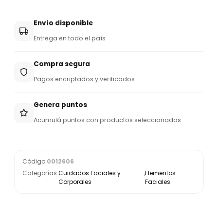
Envío disponible
Entrega en todo el país
Compra segura
Pagos encriptados y verificados
Genera puntos
Acumulá puntos con productos seleccionados
Código:
0012606
Categorías:
Cuidados Faciales y
,
Elementos
Corporales
Faciales