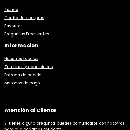
Tienda
Carrito de compras
Favoritos
Preguntas Frecuentes
Informacion
Nuestros Locales
Terminos y condiciones
Entrega de pedido
Metodos de pago
Atención al Cliente
Si tienes alguna pregunta, puedes comunicarte con nosotros
para que podamos ayudarte.