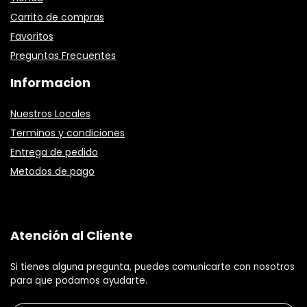
Carrito de compras
Favoritos
Preguntas Frecuentes
Informacion
Nuestros Locales
Terminos y condiciones
Entrega de pedido
Metodos de pago
Atención al Cliente
Si tienes alguna pregunta, puedes comunicarte con nosotros
para que podamos ayudarte.