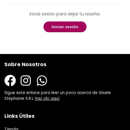
Iniciá sesión para dejar tu reseña.
Iniciar sesión
Sobre Nosotros
Sigue este enlace para leer un poco acerca de Gisele
Stephanie S.R.L
Haz clic aquí
Links Útiles
Tienda