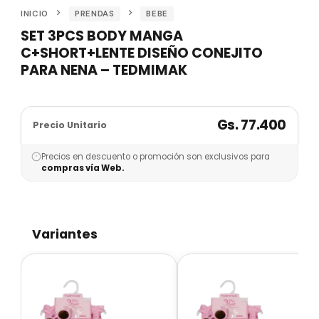
INICIO
PRENDAS
BEBE
SET 3PCS BODY MANGA
C+SHORT+LENTE DISEÑO CONEJITO
PARA NENA – TEDMIMAK
Gs. 77.400
Precio Unitario
Precios en descuento o promoción son exclusivos para
compras vía Web.
Variantes