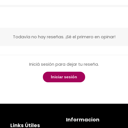
Todavía no hay reseñas. ¡Sé el primero en opinar!
Iniciá sesión para dejar tu reseña.
Iniciar sesión
Informacion
Links Útiles