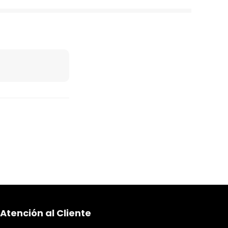
Atención al Cliente