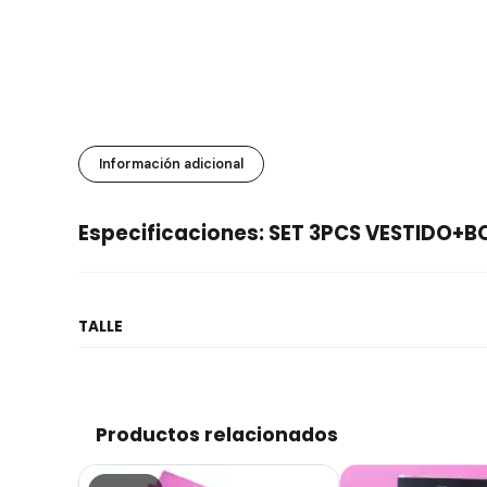
Información adicional
Especificaciones: SET 3PCS VESTIDO
TALLE
Productos relacionados