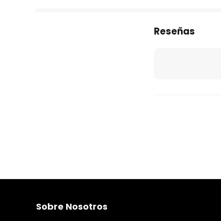
Reseñas
Sobre Nosotros