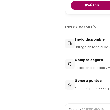
ENVÍO Y GARANTÍA
Envío disponible
Entrega en todo el paí
Compra segura
Pagos encriptados y v
Genera puntos
Acumulá puntos con 
Código:
0011251-HOJA