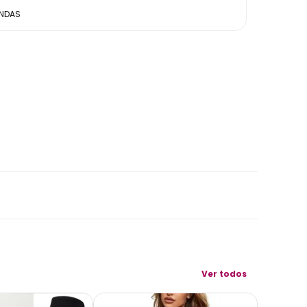
ENDAS
Ver todos