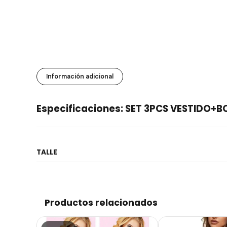
Información adicional
Especificaciones: SET 3PCS VESTID
TALLE
Productos relacionados