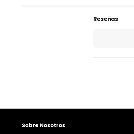
Reseñas
Sobre Nosotros