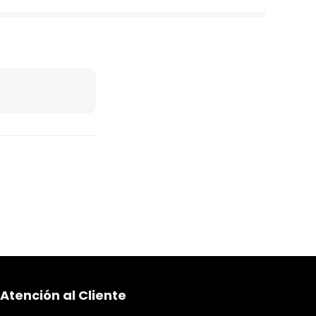
Atención al Cliente