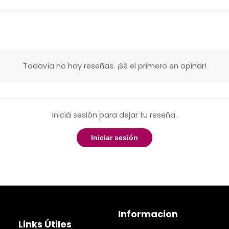
Todavía no hay reseñas. ¡Sé el primero en opinar!
Iniciá sesión para dejar tu reseña.
Iniciar sesión
Informacion
Links Útiles