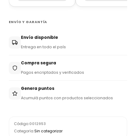
ENVÍO Y GARANTÍA
Envío disponible
Entrega en todo el país
Compra segura
Pagos encriptados y verificados
Genera puntos
Acumulá puntos con productos seleccionados
Código:
0012953
Categoría:
Sin categorizar