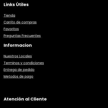
Links Útiles
Tienda
Carrito de compras
Favoritos
Preguntas Frecuentes
Informacion
Nuestros Locales
Terminos y condiciones
Entrega de pedido
Metodos de pago
Atención al Cliente