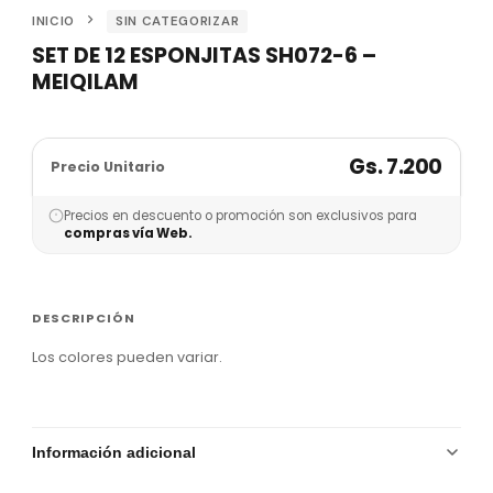
INICIO
SIN CATEGORIZAR
SET DE 12 ESPONJITAS SH072-6 –
MEIQILAM
Gs. 7.200
Precio Unitario
Precios en descuento o promoción son exclusivos para
compras vía Web.
DESCRIPCIÓN
Los colores pueden variar.
Información adicional