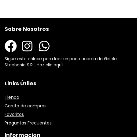
Sobre Nosotros
Sigue este enlace para leer un poco acerca de Gisele
Stephanie S.R.L
Haz clic aquí
Links Útiles
Tienda
Carrito de compras
Favoritos
Preguntas Frecuentes
Informacion