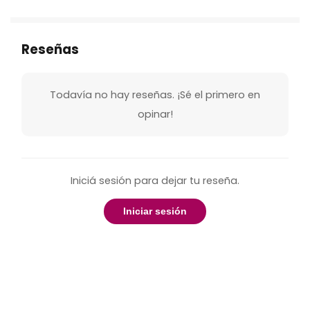
Reseñas
Todavía no hay reseñas. ¡Sé el primero en
opinar!
Iniciá sesión para dejar tu reseña.
Iniciar sesión