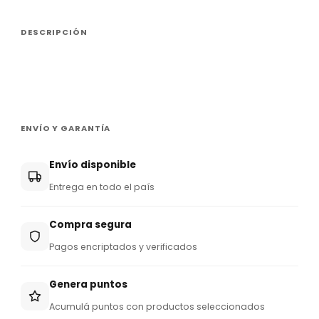
DESCRIPCIÓN
ENVÍO Y GARANTÍA
Envío disponible
Entrega en todo el país
Compra segura
Pagos encriptados y verificados
Genera puntos
Acumulá puntos con productos seleccionados