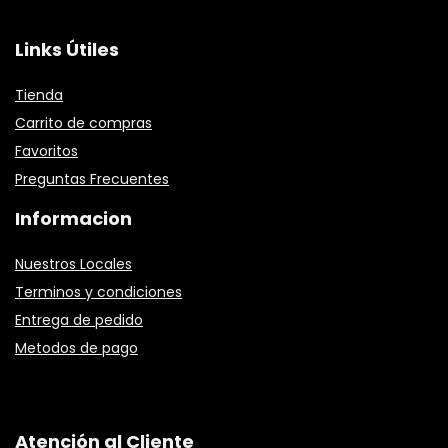
Links Útiles
Tienda
Carrito de compras
Favoritos
Preguntas Frecuentes
Informacion
Nuestros Locales
Terminos y condiciones
Entrega de pedido
Metodos de pago
Atención al Cliente