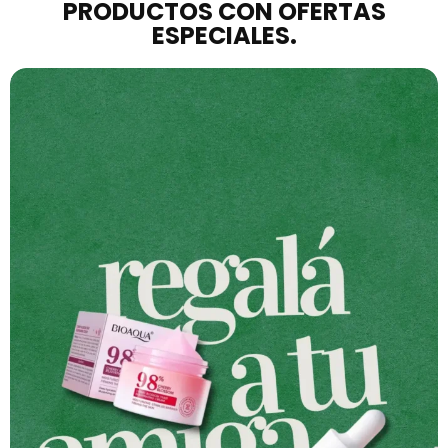
PRODUCTOS CON OFERTAS
ESPECIALES.