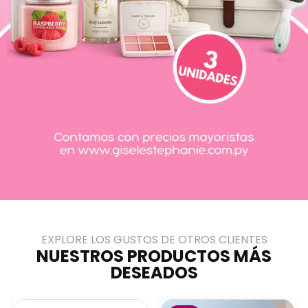
EXPLORE LOS GUSTOS DE OTROS CLIENTES
NUESTROS PRODUCTOS MÁS
DESEADOS