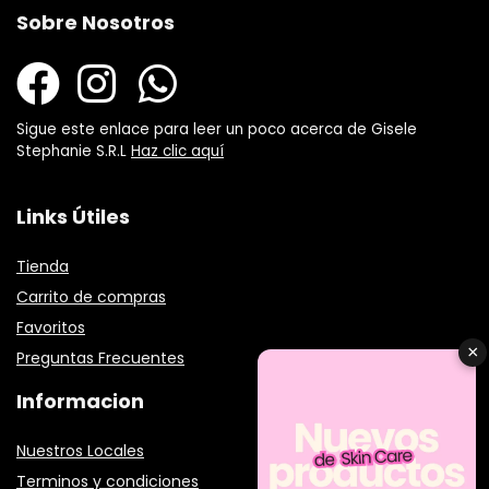
Sobre Nosotros
Sigue este enlace para leer un poco acerca de Gisele
Stephanie S.R.L
Haz clic aquí
Links Útiles
Tienda
Carrito de compras
Favoritos
×
Preguntas Frecuentes
Informacion
Nuestros Locales
Terminos y condiciones