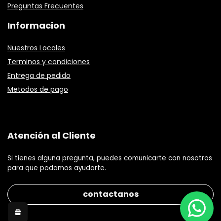
Preguntas Frecuentes
Informacion
Nuestros Locales
Terminos y condiciones
Entrega de pedido
Metodos de pago
Atención al Cliente
Si tienes alguna pregunta, puedes comunicarte con nosotros
para que podamos ayudarte.
contactanos