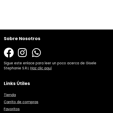
Sobre Nosotros
Sigue este enlace para leer un poco acerca de Gisele
Stephanie S.R.L
Haz clic aquí
Links Útiles
Tienda
Carrito de compras
Favoritos