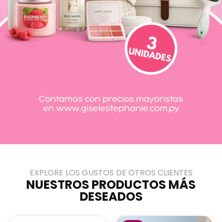
EXPLORE LOS GUSTOS DE OTROS CLIENTES
NUESTROS PRODUCTOS MÁS
DESEADOS