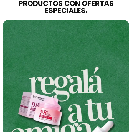
PRODUCTOS CON OFERTAS
ESPECIALES.