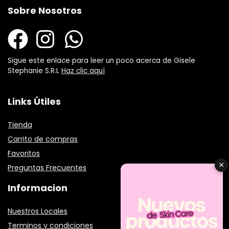
Sobre Nosotros
Sigue este enlace para leer un poco acerca de Gisele
Stephanie S.R.L
Haz clic aquí
Links Útiles
Tienda
Carrito de compras
Favoritos
×
Preguntas Frecuentes
Informacion
Nuestros Locales
Terminos y condiciones