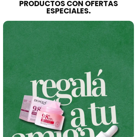
PRODUCTOS CON OFERTAS
ESPECIALES.