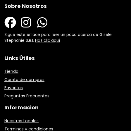
Sobre Nosotros
Sigue este enlace para leer un poco acerca de Gisele
Stephanie S.R.L
Haz clic aquí
Links Útiles
Tienda
Carrito de compras
Favoritos
Preguntas Frecuentes
Informacion
Nuestros Locales
Terminos y condiciones