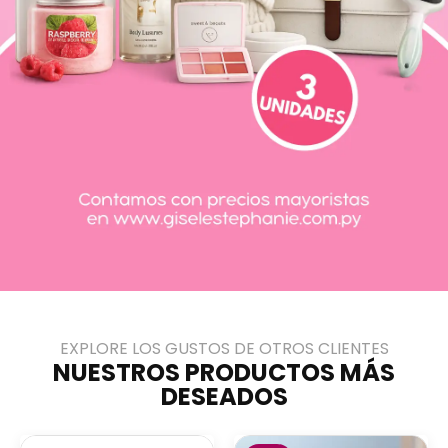
EXPLORE LOS GUSTOS DE OTROS CLIENTES
NUESTROS PRODUCTOS MÁS
DESEADOS